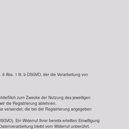
 6 Abs. 1 lit. b DSGVO, der die Verarbeitung von
chließlich zum Zwecke der Nutzung des jeweiligen
wir die Registrierung ablehnen.
sse versendet, die bei der Registrierung angegeben
SGVO). Ein Widerruf Ihrer bereits erteilten Einwilligung
n Datenverarbeitung bleibt vom Widerruf unberührt.