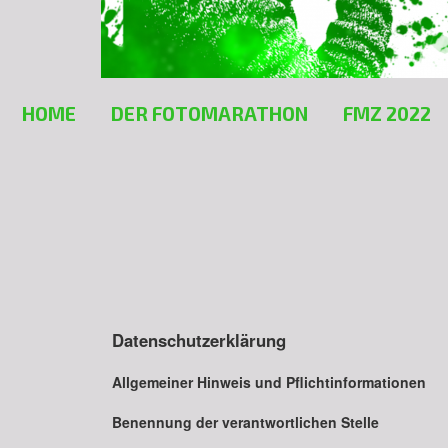
HOME
DER FOTOMARATHON
FMZ 2022
Datenschutzerklärung
Allgemeiner Hinweis und Pflichtinformationen
Benennung der verantwortlichen Stelle