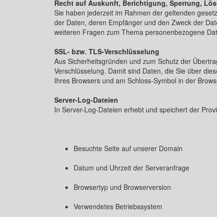
Recht auf Auskunft, Berichtigung, Sperrung, Lö
Sie haben jederzeit im Rahmen der geltenden geset
der Daten, deren Empfänger und den Zweck der Daten
weiteren Fragen zum Thema personenbezogene Daten 
SSL- bzw. TLS-Verschlüsselung
Aus Sicherheitsgründen und zum Schutz der Übertragu
Verschlüsselung. Damit sind Daten, die Sie über diese
Ihres Browsers und am Schloss-Symbol in der Browse
Server-Log-Dateien
In Server-Log-Dateien erhebt und speichert der Provi
Besuchte Seite auf unserer Domain
Datum und Uhrzeit der Serveranfrage
Browsertyp und Browserversion
Verwendetes Betriebssystem