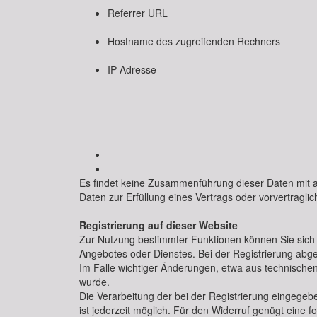
Referrer URL
Hostname des zugreifenden Rechners
IP-Adresse
Es findet keine Zusammenführung dieser Daten mit an
Daten zur Erfüllung eines Vertrags oder vorvertragl
Registrierung auf dieser Website
Zur Nutzung bestimmter Funktionen können Sie sich a
Angebotes oder Dienstes. Bei der Registrierung abge
Im Falle wichtiger Änderungen, etwa aus technischen
wurde.
Die Verarbeitung der bei der Registrierung eingegebene
ist jederzeit möglich. Für den Widerruf genügt eine f